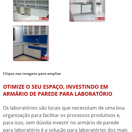
Clique nas imagens para ampliar
OTIMIZE O SEU ESPAÇO, INVESTINDO EM
ARMÁRIO DE PAREDE PARA LABORATÓRIO
Os laboratórios são locais que necessitam de uma boa
organização para facilitar os processos produtivos e,
para isso, sem dúvida investir no
armário de parede
para laboratório
é a solução para laboratórios dos mais