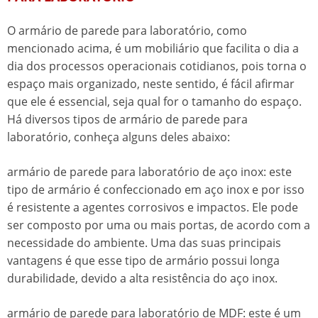
O
armário de parede para laboratório
, como
mencionado acima, é um mobiliário que facilita o dia a
dia dos processos operacionais cotidianos, pois torna o
espaço mais organizado, neste sentido, é fácil afirmar
que ele é essencial, seja qual for o tamanho do espaço.
Há diversos tipos de
armário de parede para
laboratório
, conheça alguns deles abaixo:
armário de parede para laboratório
de aço inox: este
tipo de armário é confeccionado em aço inox e por isso
é resistente a agentes corrosivos e impactos. Ele pode
ser composto por uma ou mais portas, de acordo com a
necessidade do ambiente. Uma das suas principais
vantagens é que esse tipo de armário possui longa
durabilidade, devido a alta resistência do aço inox.
armário de parede para laboratório
de MDF: este é um