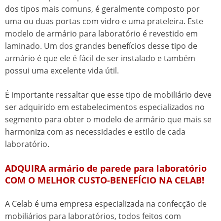
dos tipos mais comuns, é geralmente composto por
uma ou duas portas com vidro e uma prateleira. Este
modelo de armário para laboratório é revestido em
laminado. Um dos grandes benefícios desse tipo de
armário é que ele é fácil de ser instalado e também
possui uma excelente vida útil.
É importante ressaltar que esse tipo de mobiliário deve
ser adquirido em estabelecimentos especializados no
segmento para obter o modelo de armário que mais se
harmoniza com as necessidades e estilo de cada
laboratório.
ADQUIRA armário de parede para laboratório
COM O MELHOR CUSTO-BENEFÍCIO NA CELAB!
A Celab é uma empresa especializada na confecção de
mobiliários para laboratórios, todos feitos com