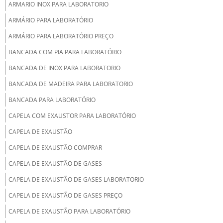
ARMARIO INOX PARA LABORATORIO
ARMÁRIO PARA LABORATÓRIO
ARMÁRIO PARA LABORATÓRIO PREÇO
BANCADA COM PIA PARA LABORATÓRIO
BANCADA DE INOX PARA LABORATORIO
BANCADA DE MADEIRA PARA LABORATORIO
BANCADA PARA LABORATÓRIO
CAPELA COM EXAUSTOR PARA LABORATÓRIO
CAPELA DE EXAUSTÃO
CAPELA DE EXAUSTÃO COMPRAR
CAPELA DE EXAUSTÃO DE GASES
CAPELA DE EXAUSTÃO DE GASES LABORATORIO
CAPELA DE EXAUSTÃO DE GASES PREÇO
CAPELA DE EXAUSTÃO PARA LABORATÓRIO