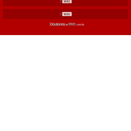
W3C
W3C