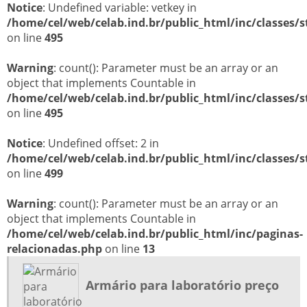
Notice
: Undefined variable: vetkey in
/home/cel/web/celab.ind.br/public_html/inc/classes/s
on line
495
Warning
: count(): Parameter must be an array or an
object that implements Countable in
/home/cel/web/celab.ind.br/public_html/inc/classes/s
on line
495
Notice
: Undefined offset: 2 in
/home/cel/web/celab.ind.br/public_html/inc/classes/s
on line
499
Warning
: count(): Parameter must be an array or an
object that implements Countable in
/home/cel/web/celab.ind.br/public_html/inc/paginas-
relacionadas.php
on line
13
Armário para laboratório preço