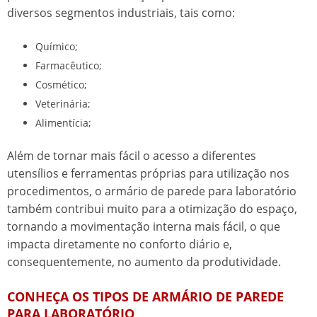
diversos segmentos industriais, tais como:
Químico;
Farmacêutico;
Cosmético;
Veterinária;
Alimentícia;
Além de tornar mais fácil o acesso a diferentes
utensílios e ferramentas próprias para utilização nos
procedimentos, o
armário de parede para laboratório
também contribui muito para a otimização do espaço,
tornando a movimentação interna mais fácil, o que
impacta diretamente no conforto diário e,
consequentemente, no aumento da produtividade.
CONHEÇA OS TIPOS DE ARMÁRIO DE PAREDE
PARA LABORATÓRIO