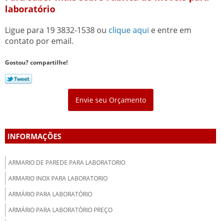
laboratório
Ligue para
19 3832-1538
ou
clique aqui
e entre em
contato por email.
Gostou? compartilhe!
Envie seu Orçamento
INFORMAÇÕES
ARMARIO DE PAREDE PARA LABORATORIO
ARMARIO INOX PARA LABORATORIO
ARMÁRIO PARA LABORATÓRIO
ARMÁRIO PARA LABORATÓRIO PREÇO