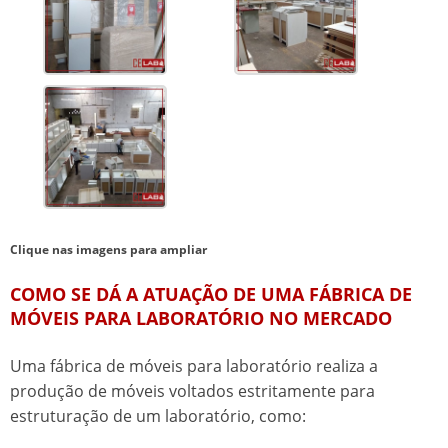
Clique nas imagens para ampliar
COMO SE DÁ A ATUAÇÃO DE UMA FÁBRICA DE
MÓVEIS PARA LABORATÓRIO NO MERCADO
Uma
fábrica de móveis para laboratório
realiza a
produção de móveis voltados estritamente para
estruturação de um laboratório, como: