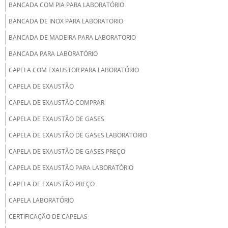
BANCADA COM PIA PARA LABORATÓRIO
BANCADA DE INOX PARA LABORATORIO
BANCADA DE MADEIRA PARA LABORATORIO
BANCADA PARA LABORATÓRIO
CAPELA COM EXAUSTOR PARA LABORATÓRIO
CAPELA DE EXAUSTÃO
CAPELA DE EXAUSTÃO COMPRAR
CAPELA DE EXAUSTÃO DE GASES
CAPELA DE EXAUSTÃO DE GASES LABORATORIO
CAPELA DE EXAUSTÃO DE GASES PREÇO
CAPELA DE EXAUSTÃO PARA LABORATÓRIO
CAPELA DE EXAUSTÃO PREÇO
CAPELA LABORATÓRIO
CERTIFICAÇÃO DE CAPELAS