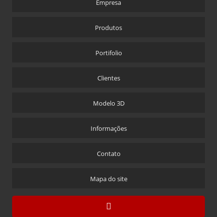
Empresa
Produtos
Portifolio
Clientes
Modelo 3D
Informações
Contato
Mapa do site