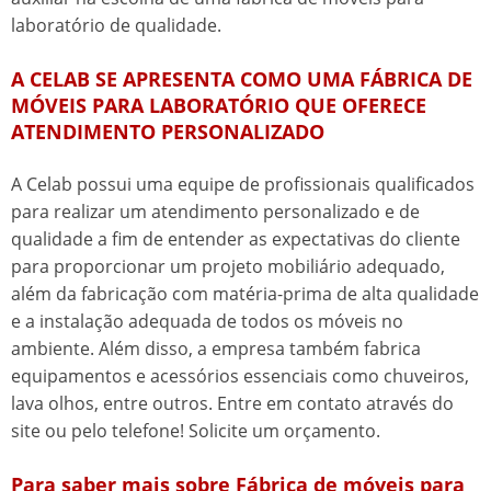
laboratório
de qualidade.
A CELAB SE APRESENTA COMO UMA FÁBRICA DE
MÓVEIS PARA LABORATÓRIO QUE OFERECE
ATENDIMENTO PERSONALIZADO
A Celab possui uma equipe de profissionais qualificados
para realizar um atendimento personalizado e de
qualidade a fim de entender as expectativas do cliente
para proporcionar um projeto mobiliário adequado,
além da fabricação com matéria-prima de alta qualidade
e a instalação adequada de todos os móveis no
ambiente. Além disso, a empresa também fabrica
equipamentos e acessórios essenciais como chuveiros,
lava olhos, entre outros. Entre em contato através do
site ou pelo telefone! Solicite um orçamento.
Para saber mais sobre Fábrica de móveis para