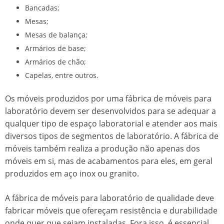
Bancadas;
Mesas;
Mesas de balança;
Armários de base;
Armários de chão;
Capelas, entre outros.
Os móveis produzidos por uma
fábrica de móveis para
laboratório
devem ser desenvolvidos para se adequar a
qualquer tipo de espaço laboratorial e atender aos mais
diversos tipos de segmentos de laboratório. A fábrica de
móveis também realiza a produção não apenas dos
móveis em si, mas de acabamentos para eles, em geral
produzidos em aço inox ou granito.
A
fábrica de móveis para laboratório
de qualidade deve
fabricar móveis que ofereçam resistência e durabilidade
onde quer que sejam instaladas. Fora isso, é essencial