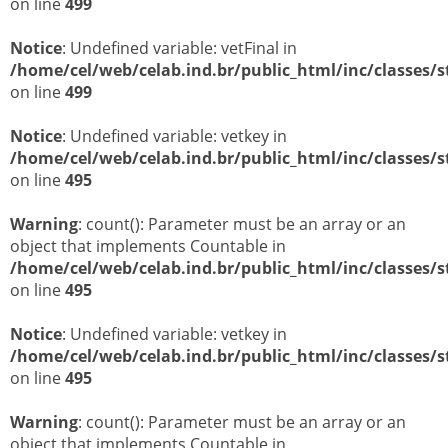
on line
499
Notice
: Undefined variable: vetFinal in
/home/cel/web/celab.ind.br/public_html/inc/classes/s
on line
499
Notice
: Undefined variable: vetkey in
/home/cel/web/celab.ind.br/public_html/inc/classes/s
on line
495
Warning
: count(): Parameter must be an array or an
object that implements Countable in
/home/cel/web/celab.ind.br/public_html/inc/classes/s
on line
495
Notice
: Undefined variable: vetkey in
/home/cel/web/celab.ind.br/public_html/inc/classes/s
on line
495
Warning
: count(): Parameter must be an array or an
object that implements Countable in