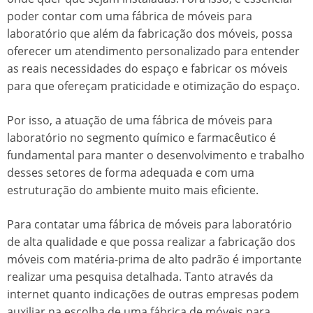
poder contar com uma
fábrica de móveis para
laboratório
que além da fabricação dos móveis, possa
oferecer um atendimento personalizado para entender
as reais necessidades do espaço e fabricar os móveis
para que ofereçam praticidade e otimização do espaço.
Por isso, a atuação de uma
fábrica de móveis para
laboratório
no segmento químico e farmacêutico é
fundamental para manter o desenvolvimento e trabalho
desses setores de forma adequada e com uma
estruturação do ambiente muito mais eficiente.
Para contatar uma
fábrica de móveis para laboratório
de alta qualidade e que possa realizar a fabricação dos
móveis com matéria-prima de alto padrão é importante
realizar uma pesquisa detalhada. Tanto através da
internet quanto indicações de outras empresas podem
auxiliar na escolha de uma
fábrica de móveis para