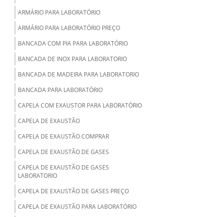
ARMÁRIO PARA LABORATÓRIO
ARMÁRIO PARA LABORATÓRIO PREÇO
BANCADA COM PIA PARA LABORATÓRIO
BANCADA DE INOX PARA LABORATORIO
BANCADA DE MADEIRA PARA LABORATORIO
BANCADA PARA LABORATÓRIO
CAPELA COM EXAUSTOR PARA LABORATÓRIO
CAPELA DE EXAUSTÃO
CAPELA DE EXAUSTÃO COMPRAR
CAPELA DE EXAUSTÃO DE GASES
CAPELA DE EXAUSTÃO DE GASES
LABORATORIO
CAPELA DE EXAUSTÃO DE GASES PREÇO
CAPELA DE EXAUSTÃO PARA LABORATÓRIO