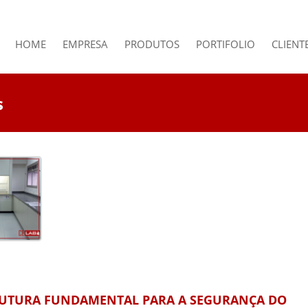
HOME
EMPRESA
PRODUTOS
PORTIFOLIO
CLIENT
s
TRUTURA FUNDAMENTAL PARA A SEGURANÇA DO