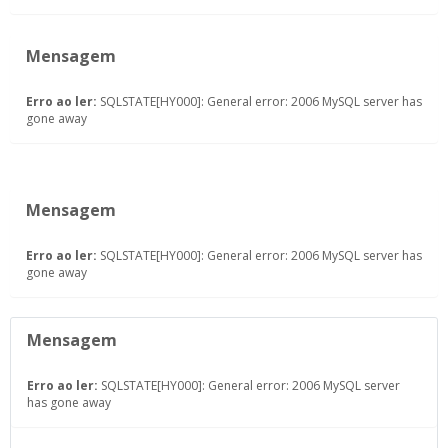
Mensagem
Erro ao ler:
SQLSTATE[HY000]: General error: 2006 MySQL server has
gone away
Mensagem
Erro ao ler:
SQLSTATE[HY000]: General error: 2006 MySQL server has
gone away
Mensagem
Erro ao ler:
SQLSTATE[HY000]: General error: 2006 MySQL server
has gone away