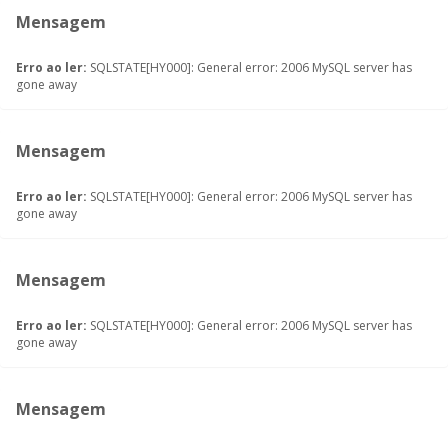
Mensagem
Erro ao ler:
SQLSTATE[HY000]: General error: 2006 MySQL server has
gone away
Mensagem
Erro ao ler:
SQLSTATE[HY000]: General error: 2006 MySQL server has
gone away
Mensagem
Erro ao ler:
SQLSTATE[HY000]: General error: 2006 MySQL server has
gone away
Mensagem