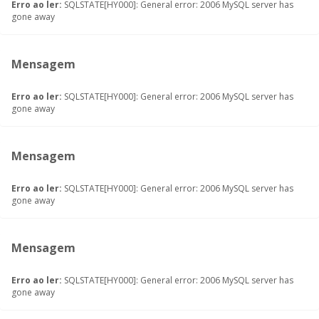
Erro ao ler:
SQLSTATE[HY000]: General error: 2006 MySQL server has
gone away
Mensagem
Erro ao ler:
SQLSTATE[HY000]: General error: 2006 MySQL server has
gone away
Mensagem
Erro ao ler:
SQLSTATE[HY000]: General error: 2006 MySQL server has
gone away
Mensagem
Erro ao ler:
SQLSTATE[HY000]: General error: 2006 MySQL server has
gone away