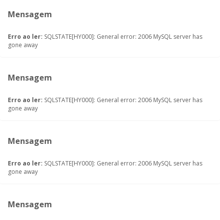
Mensagem
Erro ao ler:
SQLSTATE[HY000]: General error: 2006 MySQL server has
gone away
Mensagem
Erro ao ler:
SQLSTATE[HY000]: General error: 2006 MySQL server has
gone away
Mensagem
Erro ao ler:
SQLSTATE[HY000]: General error: 2006 MySQL server has
gone away
Mensagem